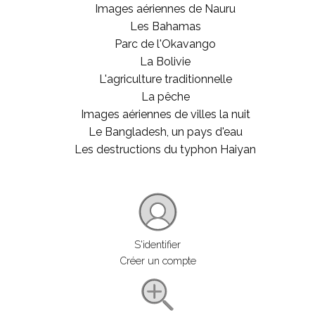
Images aériennes de Nauru
Les Bahamas
Parc de l'Okavango
La Bolivie
L'agriculture traditionnelle
La pêche
Images aériennes de villes la nuit
Le Bangladesh, un pays d'eau
Les destructions du typhon Haiyan
S'identifier
Créer un compte