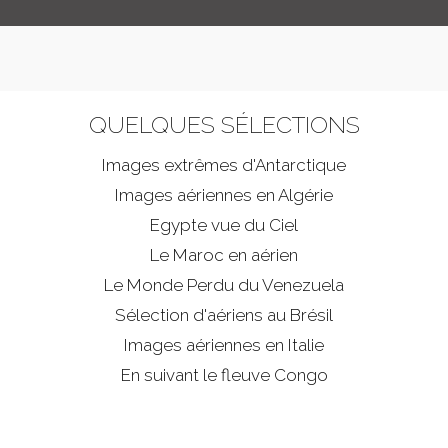
QUELQUES SÉLECTIONS
Images extrêmes d'
Antarctique
Images aériennes en Algérie
Egypte vue du Ciel
Le Maroc en aérien
Le Monde Perdu du Venezuela
Sélection d'aériens au Brésil
Images aériennes en Italie
En suivant le fleuve Congo