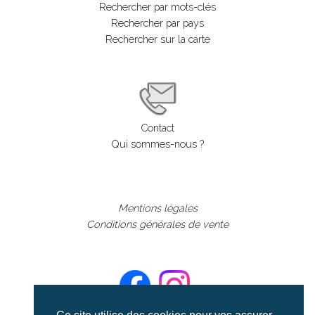
Rechercher par mots-clés
Rechercher par pays
Rechercher sur la carte
Contact
Qui sommes-nous ?
Mentions légales
Conditions générales de vente