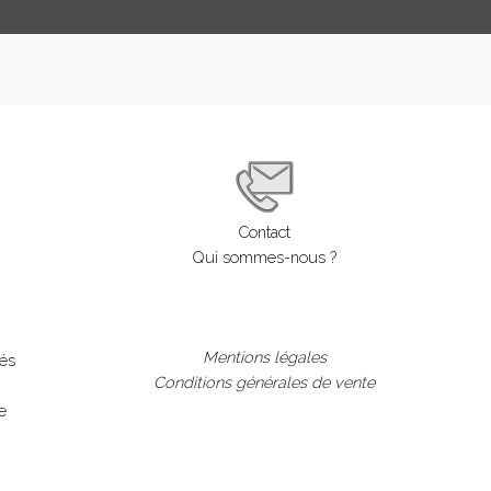
Contact
Qui sommes-nous ?
Mentions légales
lés
Conditions générales de vente
e