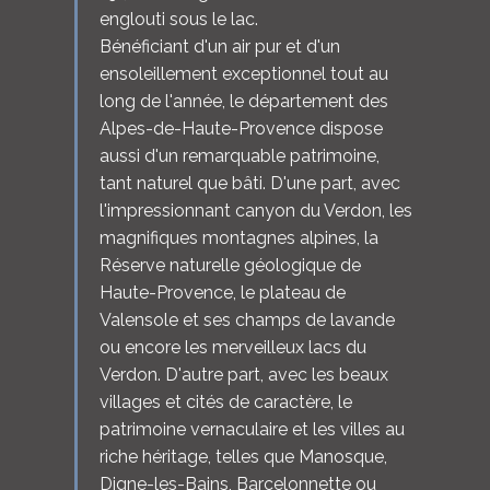
englouti sous le lac.
Bénéficiant d'un air pur et d'un
ensoleillement exceptionnel tout au
long de l'année, le département des
Alpes-de-Haute-Provence dispose
aussi d'un remarquable patrimoine,
tant naturel que bâti. D'une part, avec
l'impressionnant canyon du Verdon, les
magnifiques montagnes alpines, la
Réserve naturelle géologique de
Haute-Provence, le plateau de
Valensole et ses champs de lavande
ou encore les merveilleux lacs du
Verdon. D'autre part, avec les beaux
villages et cités de caractère, le
patrimoine vernaculaire et les villes au
riche héritage, telles que Manosque,
Digne-les-Bains, Barcelonnette ou