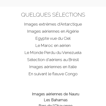
QUELQUES SÉLECTIONS
Images extrêmes d'
Antarctique
Images aériennes en Algérie
Egypte vue du Ciel
Le Maroc en aérien
Le Monde Perdu du Venezuela
Sélection d'aériens au Brésil
Images aériennes en Italie
En suivant le fleuve Congo
Images aériennes de Nauru
Les Bahamas
Parc de l'Okavango