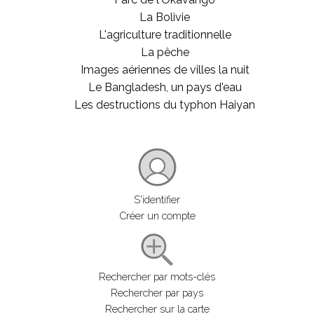
La Bolivie
L'agriculture traditionnelle
La pêche
Images aériennes de villes la nuit
Le Bangladesh, un pays d'eau
Les destructions du typhon Haiyan
S'identifier
Créer un compte
Rechercher par mots-clés
Rechercher par pays
Rechercher sur la carte