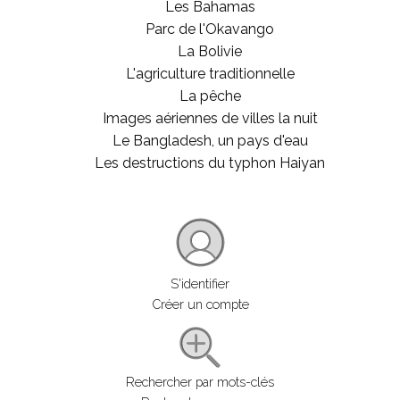
Les Bahamas
Parc de l'Okavango
La Bolivie
L'agriculture traditionnelle
La pêche
Images aériennes de villes la nuit
Le Bangladesh, un pays d'eau
Les destructions du typhon Haiyan
S'identifier
Créer un compte
Rechercher par mots-clés