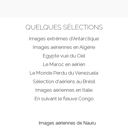
QUELQUES SÉLECTIONS
Images extrêmes d'
Antarctique
Images aériennes en Algérie
Egypte vue du Ciel
Le Maroc en aérien
Le Monde Perdu du Venezuela
Sélection d'aériens au Brésil
Images aériennes en Italie
En suivant le fleuve Congo
Images aériennes de Nauru