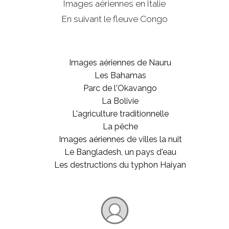
Images aériennes en Italie
En suivant le fleuve Congo
Images aériennes de Nauru
Les Bahamas
Parc de l'Okavango
La Bolivie
L'agriculture traditionnelle
La pêche
Images aériennes de villes la nuit
Le Bangladesh, un pays d'eau
Les destructions du typhon Haiyan