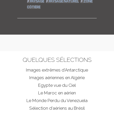
PAYSAGE
PAYSAGE NATUREL
ZONE
CÔTIÈRE
QUELQUES SÉLECTIONS
Images extrêmes d'
Antarctique
Images aériennes en Algérie
Egypte vue du Ciel
Le Maroc en aérien
Le Monde Perdu du Venezuela
Sélection d'aériens au Brésil