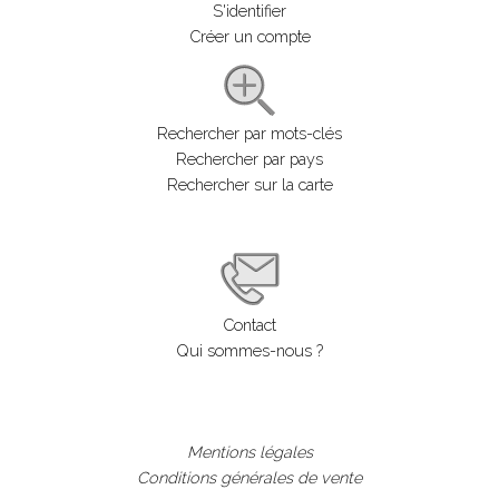
S'identifier
Créer un compte
Rechercher par mots-clés
Rechercher par pays
Rechercher sur la carte
Contact
Qui sommes-nous ?
Mentions légales
Conditions générales de vente