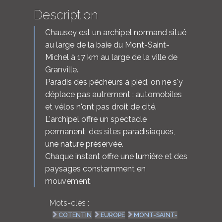
Description
Chausey est un archipel normand situé
au large de la baie du Mont-Saint-
Michel à 17 km au large de la ville de
Granville.
Paradis des pêcheurs à pied, on ne s'y
déplace pas autrement : automobiles
et vélos n'ont pas droit de cité.
L'archipel offre un spectacle
permanent, des sites paradisiaques,
une nature préservée.
Chaque instant offre une lumière et des
paysages constamment en
mouvement.
Mots-clés :
COTENTIN
EUROPE
MONT-SAINT-