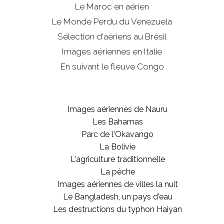
Le Maroc en aérien
Le Monde Perdu du Venezuela
Sélection d'aériens au Brésil
Images aériennes en Italie
En suivant le fleuve Congo
Images aériennes de Nauru
Les Bahamas
Parc de l'Okavango
La Bolivie
L'agriculture traditionnelle
La pêche
Images aériennes de villes la nuit
Le Bangladesh, un pays d'eau
Les destructions du typhon Haiyan