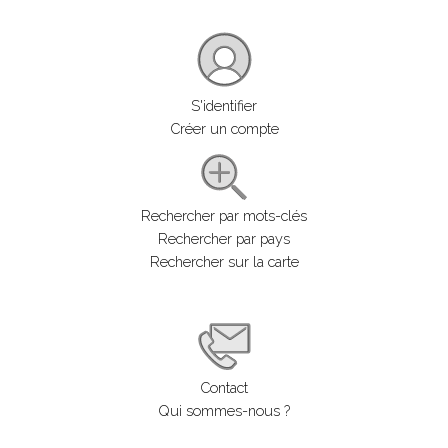
S'identifier
Créer un compte
Rechercher par mots-clés
Rechercher par pays
Rechercher sur la carte
Contact
Qui sommes-nous ?