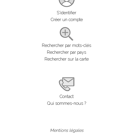
S'identifier
Créer un compte
Rechercher par mots-clés
Rechercher par pays
Rechercher sur la carte
Contact
Qui sommes-nous ?
Mentions légales