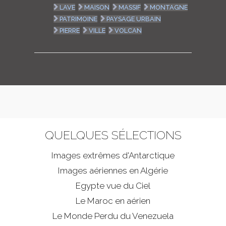
LAVE
MAISON
MASSIF
MONTAGNE
PATRIMOINE
PAYSAGE URBAIN
PIERRE
VILLE
VOLCAN
QUELQUES SÉLECTIONS
Images extrêmes d'
Antarctique
Images aériennes en Algérie
Egypte vue du Ciel
Le Maroc en aérien
Le Monde Perdu du Venezuela