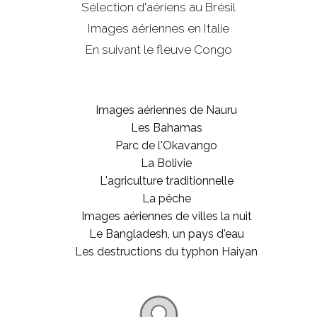
Sélection d'aériens au Brésil
Images aériennes en Italie
En suivant le fleuve Congo
Images aériennes de Nauru
Les Bahamas
Parc de l'Okavango
La Bolivie
L'agriculture traditionnelle
La pêche
Images aériennes de villes la nuit
Le Bangladesh, un pays d'eau
Les destructions du typhon Haiyan