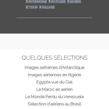
PATRIMOINE
POTAGER
RIVIÈRE
TOUR
VILLAGE
QUELQUES SÉLECTIONS
Images extrêmes d'
Antarctique
Images aériennes en Algérie
Egypte vue du Ciel
Le Maroc en aérien
Le Monde Perdu du Venezuela
Sélection d'aériens au Brésil