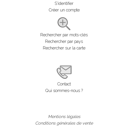
S'identifier
Créer un compte
Rechercher par mots-clés
Rechercher par pays
Rechercher sur la carte
Contact
Qui sommes-nous ?
Mentions légales
Conditions générales de vente