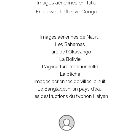
Images aériennes en Italie
En suivant le fleuve Congo
Images aériennes de Nauru
Les Bahamas
Parc de l'Okavango
La Bolivie
L'agriculture traditionnelle
La pêche
Images aériennes de villes la nuit
Le Bangladesh, un pays d'eau
Les destructions du typhon Haiyan