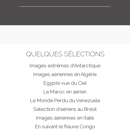
QUELQUES SÉLECTIONS
Images extrêmes d'
Antarctique
Images aériennes en Algérie
Egypte vue du Ciel
Le Maroc en aérien
Le Monde Perdu du Venezuela
Sélection d'aériens au Brésil
Images aériennes en Italie
En suivant le fleuve Congo