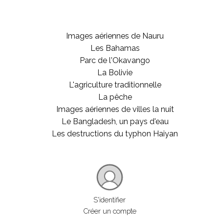
Images aériennes de Nauru
Les Bahamas
Parc de l'Okavango
La Bolivie
L'agriculture traditionnelle
La pêche
Images aériennes de villes la nuit
Le Bangladesh, un pays d'eau
Les destructions du typhon Haiyan
S'identifier
Créer un compte