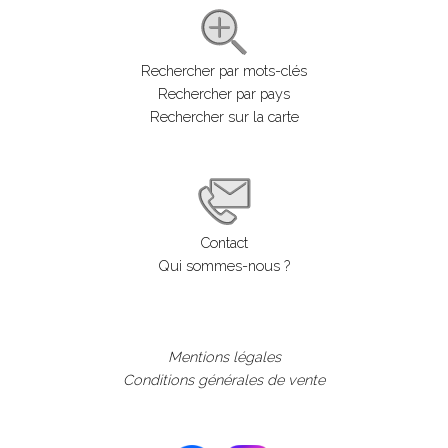
Rechercher par mots-clés
Rechercher par pays
Rechercher sur la carte
Contact
Qui sommes-nous ?
Mentions légales
Conditions générales de vente