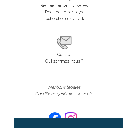
Rechercher par mots-clés
Rechercher par pays
Rechercher sur la carte
Contact
Qui sommes-nous ?
Mentions légales
Conditions générales de vente