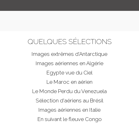
QUELQUES SÉLECTIONS
Images extrêmes d'
Antarctique
Images aériennes en Algérie
Egypte vue du Ciel
Le Maroc en aérien
Le Monde Perdu du Venezuela
Sélection d'aériens au Brésil
Images aériennes en Italie
En suivant le fleuve Congo