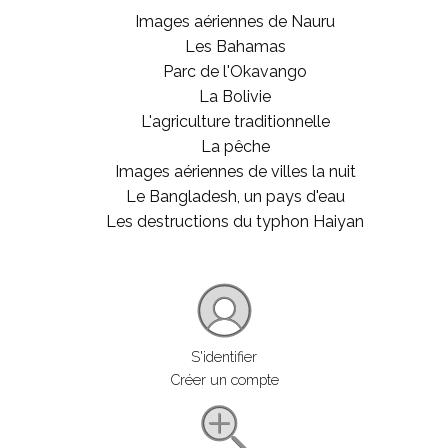
Images aériennes de Nauru
Les Bahamas
Parc de l'Okavango
La Bolivie
L'agriculture traditionnelle
La pêche
Images aériennes de villes la nuit
Le Bangladesh, un pays d'eau
Les destructions du typhon Haiyan
S'identifier
Créer un compte