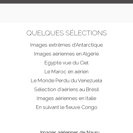
QUELQUES SÉLECTIONS
Images extrêmes d'
Antarctique
Images aériennes en Algérie
Egypte vue du Ciel
Le Maroc en aérien
Le Monde Perdu du Venezuela
Sélection d'aériens au Brésil
Images aériennes en Italie
En suivant le fleuve Congo
Images aériennes de Nauru