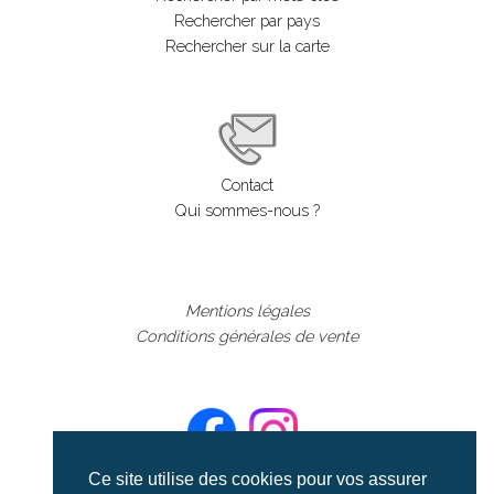
Rechercher par pays
Rechercher sur la carte
Contact
Qui sommes-nous ?
Mentions légales
Conditions générales de vente
Ce site utilise des cookies pour vos assurer