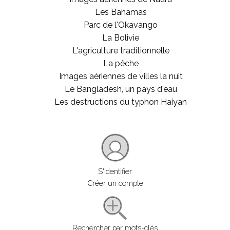
Les Bahamas
Parc de l'Okavango
La Bolivie
L'agriculture traditionnelle
La pêche
Images aériennes de villes la nuit
Le Bangladesh, un pays d'eau
Les destructions du typhon Haiyan
S'identifier
Créer un compte
Rechercher par mots-clés