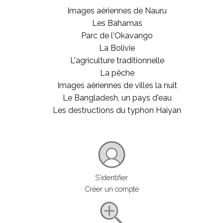
Images aériennes de Nauru
Les Bahamas
Parc de l'Okavango
La Bolivie
L'agriculture traditionnelle
La pêche
Images aériennes de villes la nuit
Le Bangladesh, un pays d'eau
Les destructions du typhon Haiyan
S'identifier
Créer un compte