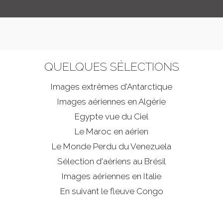
QUELQUES SÉLECTIONS
Images extrêmes d'
Antarctique
Images aériennes en Algérie
Egypte vue du Ciel
Le Maroc en aérien
Le Monde Perdu du Venezuela
Sélection d'aériens au Brésil
Images aériennes en Italie
En suivant le fleuve Congo