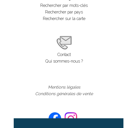
Rechercher par mots-clés
Rechercher par pays
Rechercher sur la carte
Contact
Qui sommes-nous ?
Mentions légales
Conditions générales de vente