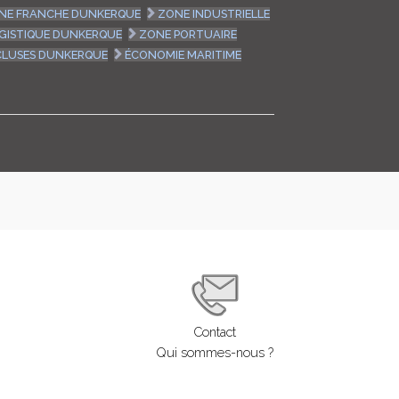
NE FRANCHE DUNKERQUE
ZONE INDUSTRIELLE
GISTIQUE DUNKERQUE
ZONE PORTUAIRE
CLUSES DUNKERQUE
ÉCONOMIE MARITIME
Contact
Qui sommes-nous ?