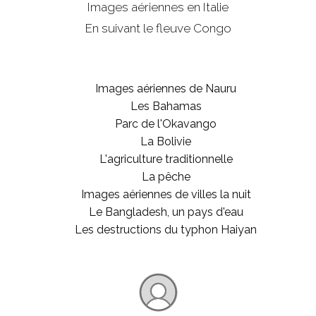
Images aériennes en Italie
En suivant le fleuve Congo
Images aériennes de Nauru
Les Bahamas
Parc de l'Okavango
La Bolivie
L'agriculture traditionnelle
La pêche
Images aériennes de villes la nuit
Le Bangladesh, un pays d'eau
Les destructions du typhon Haiyan