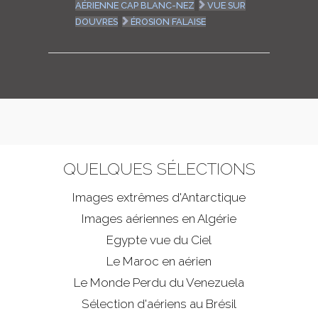
AÉRIENNE CAP BLANC-NEZ
VUE SUR
DOUVRES
ÉROSION FALAISE
QUELQUES SÉLECTIONS
Images extrêmes d'
Antarctique
Images aériennes en Algérie
Egypte vue du Ciel
Le Maroc en aérien
Le Monde Perdu du Venezuela
Sélection d'aériens au Brésil