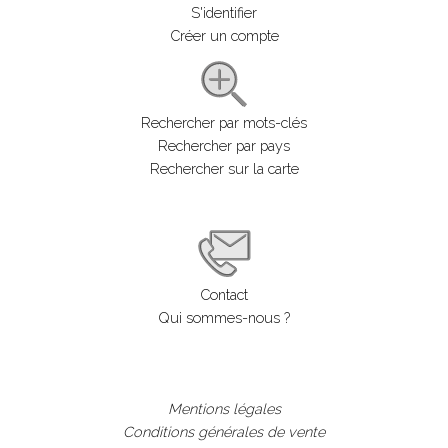
S'identifier
Créer un compte
Rechercher par mots-clés
Rechercher par pays
Rechercher sur la carte
Contact
Qui sommes-nous ?
Mentions légales
Conditions générales de vente