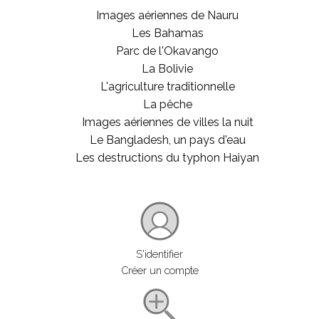
Images aériennes de Nauru
Les Bahamas
Parc de l'Okavango
La Bolivie
L'agriculture traditionnelle
La pêche
Images aériennes de villes la nuit
Le Bangladesh, un pays d'eau
Les destructions du typhon Haiyan
S'identifier
Créer un compte