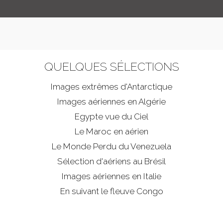
QUELQUES SÉLECTIONS
Images extrêmes d'
Antarctique
Images aériennes en Algérie
Egypte vue du Ciel
Le Maroc en aérien
Le Monde Perdu du Venezuela
Sélection d'aériens au Brésil
Images aériennes en Italie
En suivant le fleuve Congo