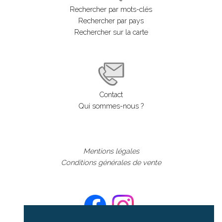
Rechercher par mots-clés
Rechercher par pays
Rechercher sur la carte
Contact
Qui sommes-nous ?
Mentions légales
Conditions générales de vente