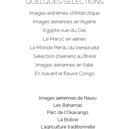
QUELQUES SÉLECTIONS
Images extrêmes d'
Antarctique
Images aériennes en Algérie
Egypte vue du Ciel
Le Maroc en aérien
Le Monde Perdu du Venezuela
Sélection d'aériens au Brésil
Images aériennes en Italie
En suivant le fleuve Congo
Images aériennes de Nauru
Les Bahamas
Parc de l'Okavango
La Bolivie
L'agriculture traditionnelle