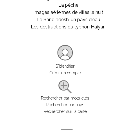
La pêche
Images aériennes de villes la nuit
Le Bangladesh, un pays d'eau
Les destructions du typhon Haiyan
S'identifier
Créer un compte
Rechercher par mots-clés
Rechercher par pays
Rechercher sur la carte