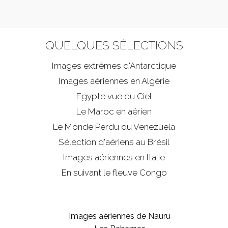
QUELQUES SÉLECTIONS
Images extrêmes d'
Antarctique
Images aériennes en Algérie
Egypte vue du Ciel
Le Maroc en aérien
Le Monde Perdu du Venezuela
Sélection d'aériens au Brésil
Images aériennes en Italie
En suivant le fleuve Congo
Images aériennes de Nauru