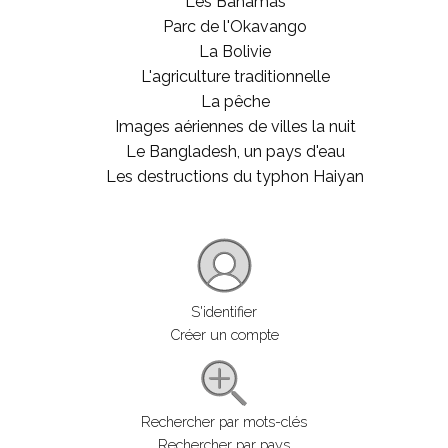
Les Bahamas
Parc de l'Okavango
La Bolivie
L'agriculture traditionnelle
La pêche
Images aériennes de villes la nuit
Le Bangladesh, un pays d'eau
Les destructions du typhon Haiyan
S'identifier
Créer un compte
Rechercher par mots-clés
Rechercher par pays