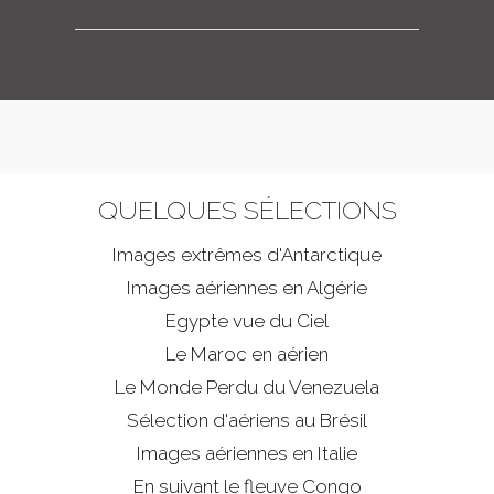
QUELQUES SÉLECTIONS
Images extrêmes d'
Antarctique
Images aériennes en Algérie
Egypte vue du Ciel
Le Maroc en aérien
Le Monde Perdu du Venezuela
Sélection d'aériens au Brésil
Images aériennes en Italie
En suivant le fleuve Congo