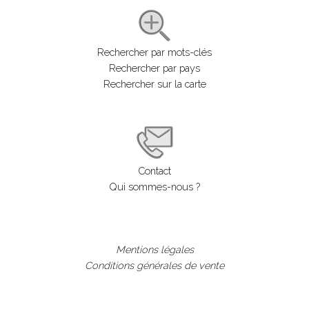
Rechercher par mots-clés
Rechercher par pays
Rechercher sur la carte
Contact
Qui sommes-nous ?
Mentions légales
Conditions générales de vente