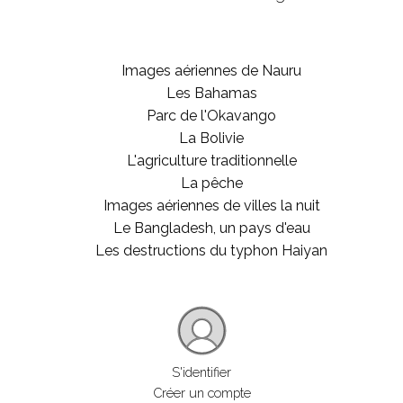
Images aériennes de Nauru
Les Bahamas
Parc de l'Okavango
La Bolivie
L'agriculture traditionnelle
La pêche
Images aériennes de villes la nuit
Le Bangladesh, un pays d'eau
Les destructions du typhon Haiyan
S'identifier
Créer un compte