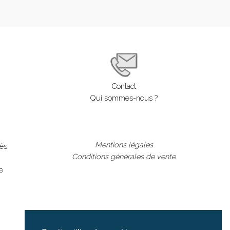
Contact
Qui sommes-nous ?
Mentions légales
lés
Conditions générales de vente
e