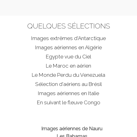
QUELQUES SÉLECTIONS
Images extrêmes d'
Antarctique
Images aériennes en Algérie
Egypte vue du Ciel
Le Maroc en aérien
Le Monde Perdu du Venezuela
Sélection d'aériens au Brésil
Images aériennes en Italie
En suivant le fleuve Congo
Images aériennes de Nauru
Les Bahamas