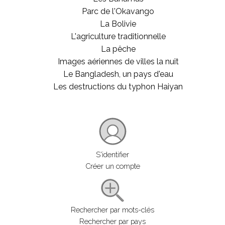
Parc de l'Okavango
La Bolivie
L'agriculture traditionnelle
La pêche
Images aériennes de villes la nuit
Le Bangladesh, un pays d'eau
Les destructions du typhon Haiyan
S'identifier
Créer un compte
Rechercher par mots-clés
Rechercher par pays