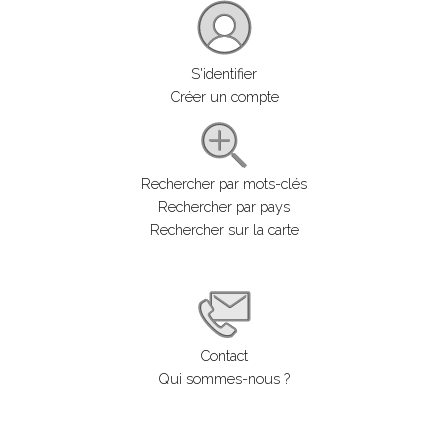
S'identifier
Créer un compte
Rechercher par mots-clés
Rechercher par pays
Rechercher sur la carte
Contact
Qui sommes-nous ?