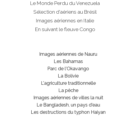
Le Monde Perdu du Venezuela
Sélection d'aériens au Brésil
Images aériennes en Italie
En suivant le fleuve Congo
Images aériennes de Nauru
Les Bahamas
Parc de l'Okavango
La Bolivie
L'agriculture traditionnelle
La pêche
Images aériennes de villes la nuit
Le Bangladesh, un pays d'eau
Les destructions du typhon Haiyan