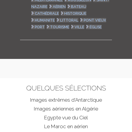
NAZAIRE
AÉRIEN
BATEAU
CATHÉDRALE
HISTORIQUE
HUMANITE
LITTORAL
PONT VIEUX
PORT
TOURISME
VILLE
ÉGLISE
QUELQUES SÉLECTIONS
Images extrêmes d'
Antarctique
Images aériennes en Algérie
Egypte vue du Ciel
Le Maroc en aérien