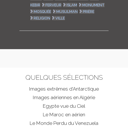
KEBIR
FERVEUR
ISLAM
MONUMENT
MOSQUÉE
MUSULMAN
PRIÈRE
RELIGION
VILLE
QUELQUES SÉLECTIONS
Images extrêmes d'
Antarctique
Images aériennes en Algérie
Egypte vue du Ciel
Le Maroc en aérien
Le Monde Perdu du Venezuela