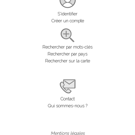
S'identifier
Créer un compte
Rechercher par mots-clés
Rechercher par pays
Rechercher sur la carte
Contact
Qui sommes-nous ?
Mentions légales