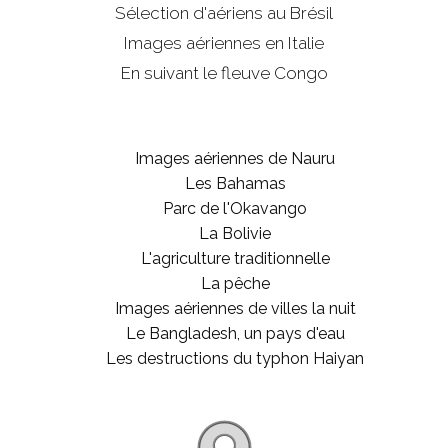
Sélection d'aériens au Brésil
Images aériennes en Italie
En suivant le fleuve Congo
Images aériennes de Nauru
Les Bahamas
Parc de l'Okavango
La Bolivie
L'agriculture traditionnelle
La pêche
Images aériennes de villes la nuit
Le Bangladesh, un pays d'eau
Les destructions du typhon Haiyan