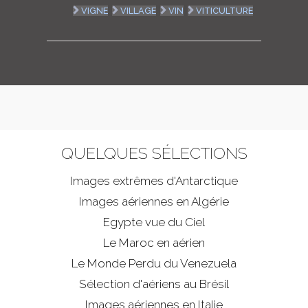
VIGNE
VILLAGE
VIN
VITICULTURE
QUELQUES SÉLECTIONS
Images extrêmes d'
Antarctique
Images aériennes en Algérie
Egypte vue du Ciel
Le Maroc en aérien
Le Monde Perdu du Venezuela
Sélection d'aériens au Brésil
Images aériennes en Italie