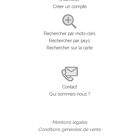
Créer un compte
Rechercher par mots-clés
Rechercher par pays
Rechercher sur la carte
Contact
Qui sommes-nous ?
Mentions légales
Conditions générales de vente