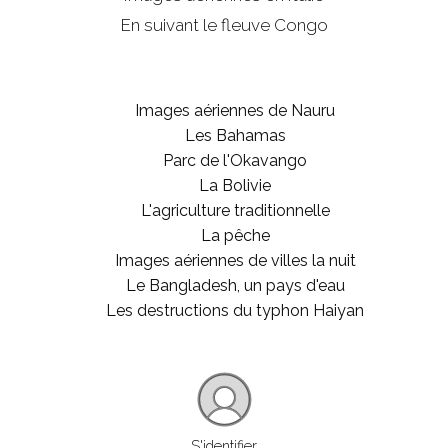
En suivant le fleuve Congo
Images aériennes de Nauru
Les Bahamas
Parc de l'Okavango
La Bolivie
L'agriculture traditionnelle
La pêche
Images aériennes de villes la nuit
Le Bangladesh, un pays d'eau
Les destructions du typhon Haiyan
S'identifier