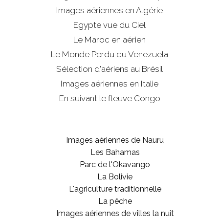
Images aériennes en Algérie
Egypte vue du Ciel
Le Maroc en aérien
Le Monde Perdu du Venezuela
Sélection d'aériens au Brésil
Images aériennes en Italie
En suivant le fleuve Congo
Images aériennes de Nauru
Les Bahamas
Parc de l'Okavango
La Bolivie
L'agriculture traditionnelle
La pêche
Images aériennes de villes la nuit