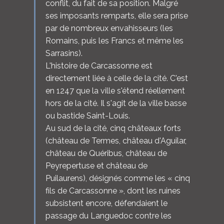
conflit, du fait de sa position. Malgré
ses imposants remparts, elle sera prise
par de nombreux envahisseurs (les
Romains, puis les Francs et même les
Sarrasins).
L'histoire de Carcassonne est
directement liée à celle de la cité. C'est
en 1247 que la ville s'étend réellement
hors de la cité. Il s'agit de la ville basse
ou bastide Saint-Louis.
Au sud de la cité, cinq châteaux forts
(château de Termes, château d'Aguilar,
château de Quéribus, château de
Peyrepertuse et château de
Puilaurens), désignés comme les « cinq
fils de Carcassonne », dont les ruines
subsistent encore, défendaient le
passage du Languedoc contre les