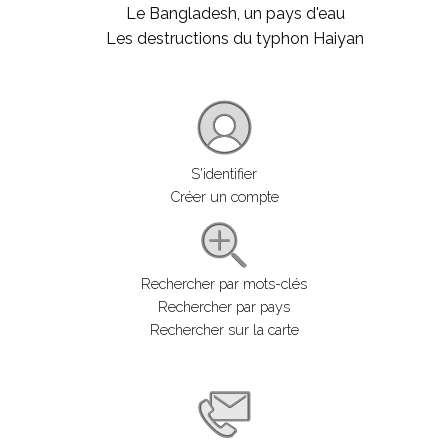
Le Bangladesh, un pays d'eau
Les destructions du typhon Haiyan
S'identifier
Créer un compte
Rechercher par mots-clés
Rechercher par pays
Rechercher sur la carte