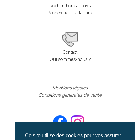
Rechercher par pays
Rechercher sur la carte
Contact
Qui sommes-nous ?
Mentions légales
Conditions générales de vente
Ce site utilise des cookies pour vos assurer