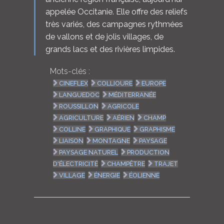
appelée Occitanie. Elle offre des reliefs
très variés, des campagnes rythmées
de vallons et de jolis villages, de
grands lacs et des rivières limpides.
Mots-clés :
CINEFLEX
COLLIOURE
EUROPE
LANGUEDOC
MÉDITERRANÉE
ROUSSILLON
AGRICOLE
AGRICULTURE
AÉRIEN
CHAMP
COLLINE
GRAPHIQUE
GRAPHISME
LIAISON
MONTAGNE
PAYSAGE
PAYSAGE NATUREL
PRODUCTION
D'ÉLECTRICITÉ
CHAMPÊTRE
TRAJET
VILLAGE
ÉNERGIE
ÉOLIENNE