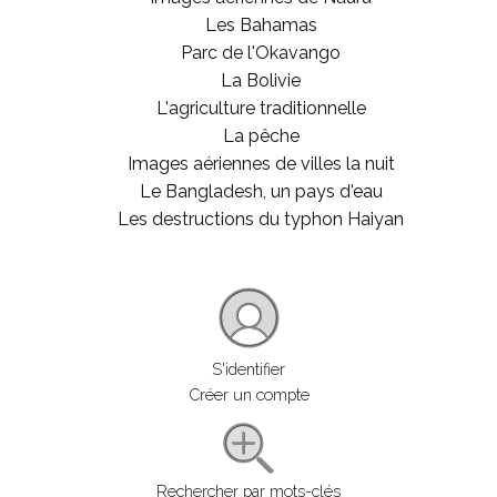
Les Bahamas
Parc de l'Okavango
La Bolivie
L'agriculture traditionnelle
La pêche
Images aériennes de villes la nuit
Le Bangladesh, un pays d'eau
Les destructions du typhon Haiyan
S'identifier
Créer un compte
Rechercher par mots-clés