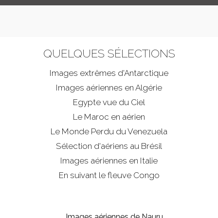
QUELQUES SÉLECTIONS
Images extrêmes d'
Antarctique
Images aériennes en Algérie
Egypte vue du Ciel
Le Maroc en aérien
Le Monde Perdu du Venezuela
Sélection d'aériens au Brésil
Images aériennes en Italie
En suivant le fleuve Congo
Images aériennes de Nauru