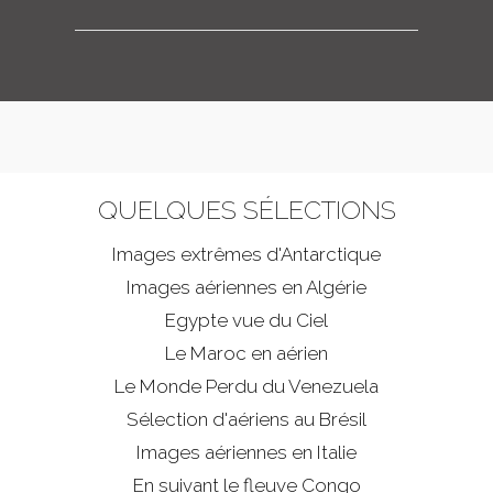
QUELQUES SÉLECTIONS
Images extrêmes d'
Antarctique
Images aériennes en Algérie
Egypte vue du Ciel
Le Maroc en aérien
Le Monde Perdu du Venezuela
Sélection d'aériens au Brésil
Images aériennes en Italie
En suivant le fleuve Congo