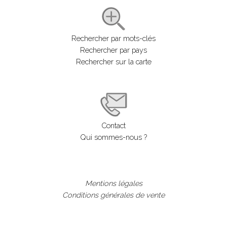
Rechercher par mots-clés
Rechercher par pays
Rechercher sur la carte
Contact
Qui sommes-nous ?
Mentions légales
Conditions générales de vente