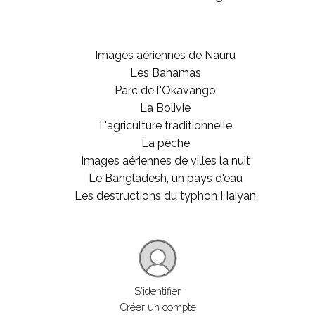
Images aériennes de Nauru
Les Bahamas
Parc de l'Okavango
La Bolivie
L'agriculture traditionnelle
La pêche
Images aériennes de villes la nuit
Le Bangladesh, un pays d'eau
Les destructions du typhon Haiyan
S'identifier
Créer un compte