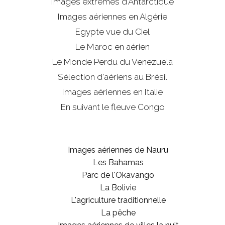
Images extrêmes d'
Antarctique
Images aériennes en Algérie
Egypte vue du Ciel
Le Maroc en aérien
Le Monde Perdu du Venezuela
Sélection d'aériens au Brésil
Images aériennes en Italie
En suivant le fleuve Congo
Images aériennes de Nauru
Les Bahamas
Parc de l'Okavango
La Bolivie
L'agriculture traditionnelle
La pêche