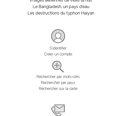
Images aériennes de villes la nuit
Le Bangladesh, un pays d'eau
Les destructions du typhon Haiyan
S'identifier
Créer un compte
Rechercher par mots-clés
Rechercher par pays
Rechercher sur la carte