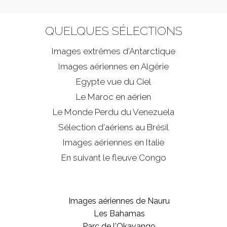
QUELQUES SÉLECTIONS
Images extrêmes d'
Antarctique
Images aériennes en Algérie
Egypte vue du Ciel
Le Maroc en aérien
Le Monde Perdu du Venezuela
Sélection d'aériens au Brésil
Images aériennes en Italie
En suivant le fleuve Congo
Images aériennes de Nauru
Les Bahamas
Parc de l'Okavango