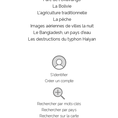
La Bolivie
L'agriculture traditionnelle
La pêche
Images aériennes de villes la nuit
Le Bangladesh, un pays d'eau
Les destructions du typhon Haiyan
S'identifier
Créer un compte
Rechercher par mots-clés
Rechercher par pays
Rechercher sur la carte