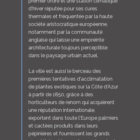
premier ordre et une station climatique
d'hiver réputée pour ses cures
thermales et fréquentée par la haute
société aristocratique européenne,
notamment par la communauté
anglaise qui laisse une empreinte
architecturale toujours perceptible
dans le paysage urbain actuel.
La ville est aussi le berceau des
premières tentatives d'acclimatation
de plantes exotiques sur la Côte d'Azur
à partir de 1850, grâce à des
horticulteurs de renom qui acquièrent
une réputation internationale,
exportent dans toute l'Europe palmiers
et cactées produits dans leurs
pépinières et fournissent les grands