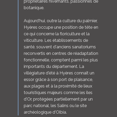
propriétaires hivernants, passionnés de
botanique.
Aujourd'hui, outre la culture du palmier,
Hyères occupe une position de tête en
ce qui concerne la floriculture et la
viticulture. Les établissements de
santé, souvent d'anciens sanatoriums
reconvertis en centres de réadaptation
fonctionnelle, comptent parmi les plus
importants du département. La
villégiature d'été à Hyères connaît un
essor grâce à son port de plaisance,
aux plages et à la proximité de lieux
touristiques majeurs comme les îles
d'Or, protégées partiellement par un
parc national, les Salins ou le site
archéologique d'Olbia.