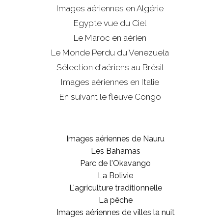
Images aériennes en Algérie
Egypte vue du Ciel
Le Maroc en aérien
Le Monde Perdu du Venezuela
Sélection d'aériens au Brésil
Images aériennes en Italie
En suivant le fleuve Congo
Images aériennes de Nauru
Les Bahamas
Parc de l'Okavango
La Bolivie
L'agriculture traditionnelle
La pêche
Images aériennes de villes la nuit