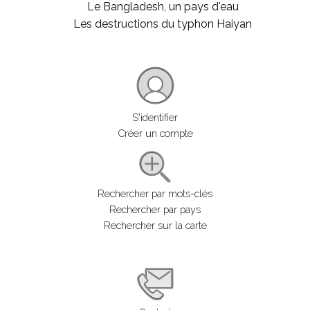
Le Bangladesh, un pays d'eau
Les destructions du typhon Haiyan
S'identifier
Créer un compte
Rechercher par mots-clés
Rechercher par pays
Rechercher sur la carte