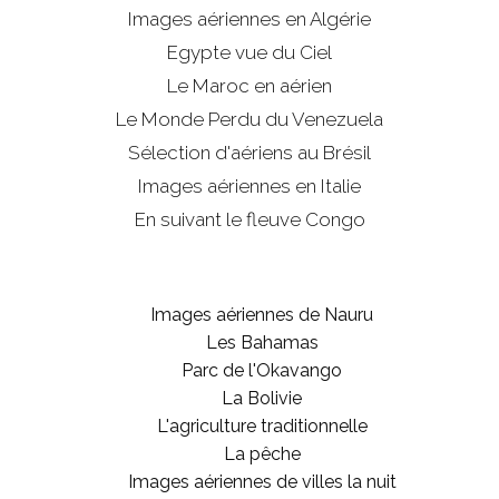
Images aériennes en Algérie
Egypte vue du Ciel
Le Maroc en aérien
Le Monde Perdu du Venezuela
Sélection d'aériens au Brésil
Images aériennes en Italie
En suivant le fleuve Congo
Images aériennes de Nauru
Les Bahamas
Parc de l'Okavango
La Bolivie
L'agriculture traditionnelle
La pêche
Images aériennes de villes la nuit