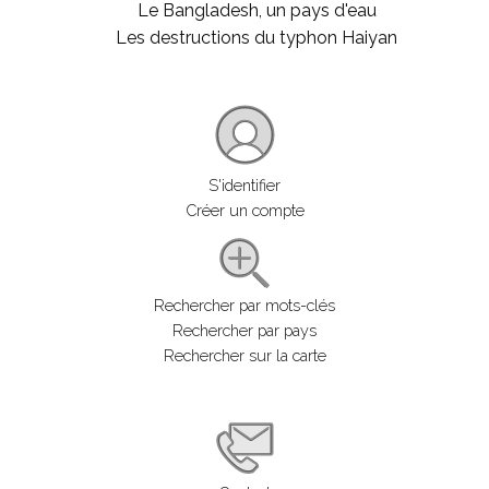
Le Bangladesh, un pays d'eau
Les destructions du typhon Haiyan
S'identifier
Créer un compte
Rechercher par mots-clés
Rechercher par pays
Rechercher sur la carte