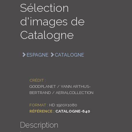
Sélection
LOGIN
d'images de
ENGLISH
Catalogne
ESPAGNE
CATALOGNE
CRÉDIT :
GOODPLANET / YANN ARTHUS-
BERTRAND / AERIALCOLLECTION
FORMAT :
HD 1920X1080
RÉFÉRENCE :
CATALOGNE-640
Description