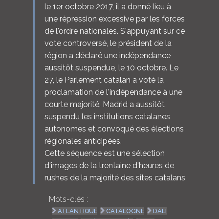
le 1er octobre 2017, il a donné lieu à
une répression excessive par les forces
de l'ordre nationales. S'appuyant sur ce
vote controversé, le président de la
région a déclaré une indépendance
aussitôt suspendue, le 10 octobre. Le
27, le Parlement catalan a voté la
proclamation de l'indépendance à une
courte majorité. Madrid a aussitôt
suspendu les institutions catalanes
autonomes et convoqué des élections
régionales anticipées.
Cette séquence est une sélection
d'images de la trentaine d'heures de
rushes de la majorité des sites catalans
Mots-clés :
ATLANTIQUE
CATALOGNE
DALI