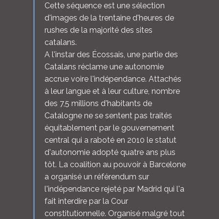
Cette séquence est une sélection
d'images de la trentaine d'heures de
rushes de la majorité des sites
catalans.
A l'instar des Écossais, une partie des
Catalans réclame une autonomie
accrue voire l'indépendance. Attachés
à leur langue et à leur culture, nombre
des 7,5 millions d'habitants de
Catalogne ne se sentent pas traités
équitablement par le gouvernement
central qui a raboté en 2010 le statut
d'autonomie adopté quatre ans plus
tôt. La coalition au pouvoir à Barcelone
a organisé un référendum sur
l'indépendance rejeté par Madrid qui l'a
fait interdire par la Cour
constitutionnelle. Organisé malgré tout