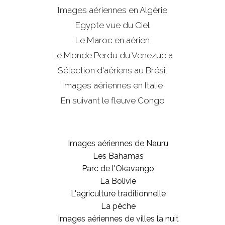
Images aériennes en Algérie
Egypte vue du Ciel
Le Maroc en aérien
Le Monde Perdu du Venezuela
Sélection d'aériens au Brésil
Images aériennes en Italie
En suivant le fleuve Congo
Images aériennes de Nauru
Les Bahamas
Parc de l'Okavango
La Bolivie
L'agriculture traditionnelle
La pêche
Images aériennes de villes la nuit