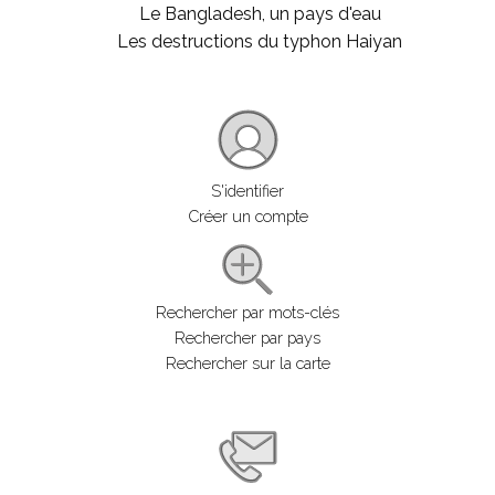
Le Bangladesh, un pays d'eau
Les destructions du typhon Haiyan
S'identifier
Créer un compte
Rechercher par mots-clés
Rechercher par pays
Rechercher sur la carte