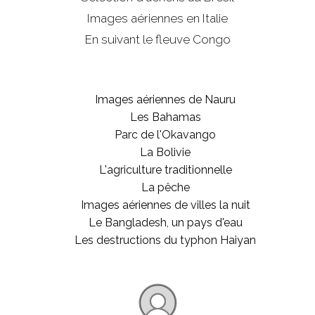
Images aériennes en Italie
En suivant le fleuve Congo
Images aériennes de Nauru
Les Bahamas
Parc de l'Okavango
La Bolivie
L'agriculture traditionnelle
La pêche
Images aériennes de villes la nuit
Le Bangladesh, un pays d'eau
Les destructions du typhon Haiyan