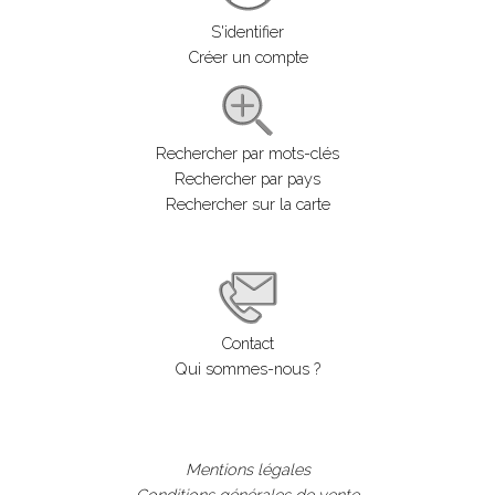
S'identifier
Créer un compte
Rechercher par mots-clés
Rechercher par pays
Rechercher sur la carte
Contact
Qui sommes-nous ?
Mentions légales
Conditions générales de vente