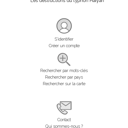
Les destructions du typhon Haiyan
S'identifier
Créer un compte
Rechercher par mots-clés
Rechercher par pays
Rechercher sur la carte
Contact
Qui sommes-nous ?