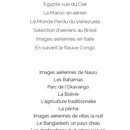
Egypte vue du Ciel
Le Maroc en aérien
Le Monde Perdu du Venezuela
Sélection d'aériens au Brésil
Images aériennes en Italie
En suivant le fleuve Congo
Images aériennes de Nauru
Les Bahamas
Parc de l'Okavango
La Bolivie
L'agriculture traditionnelle
La pêche
Images aériennes de villes la nuit
Le Bangladesh, un pays d'eau