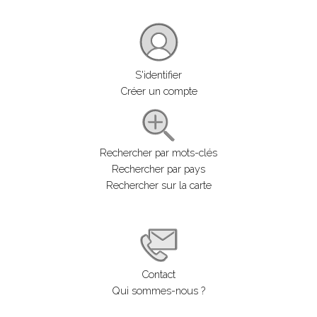
S'identifier
Créer un compte
Rechercher par mots-clés
Rechercher par pays
Rechercher sur la carte
Contact
Qui sommes-nous ?