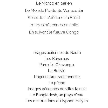
Le Maroc en aérien
Le Monde Perdu du Venezuela
Sélection d'aériens au Brésil
Images aériennes en Italie
En suivant le fleuve Congo
Images aériennes de Nauru
Les Bahamas
Parc de l'Okavango
La Bolivie
L'agriculture traditionnelle
La pêche
Images aériennes de villes la nuit
Le Bangladesh, un pays d'eau
Les destructions du typhon Haiyan