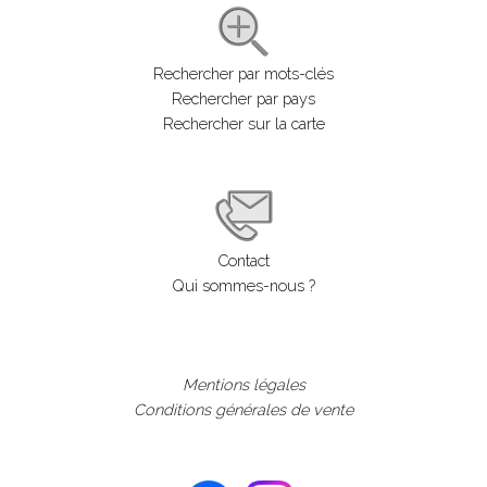
Rechercher par mots-clés
Rechercher par pays
Rechercher sur la carte
Contact
Qui sommes-nous ?
Mentions légales
Conditions générales de vente