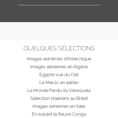
QUELQUES SÉLECTIONS
Images extrêmes d'
Antarctique
Images aériennes en Algérie
Egypte vue du Ciel
Le Maroc en aérien
Le Monde Perdu du Venezuela
Sélection d'aériens au Brésil
Images aériennes en Italie
En suivant le fleuve Congo