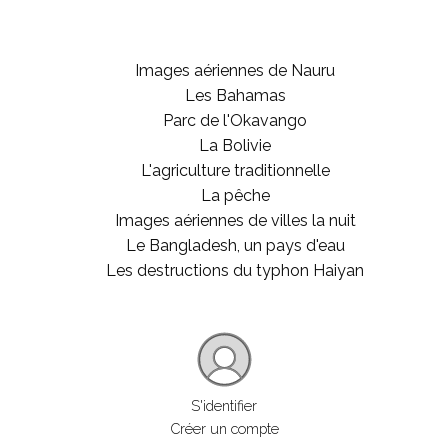
Images aériennes de Nauru
Les Bahamas
Parc de l'Okavango
La Bolivie
L'agriculture traditionnelle
La pêche
Images aériennes de villes la nuit
Le Bangladesh, un pays d'eau
Les destructions du typhon Haiyan
S'identifier
Créer un compte