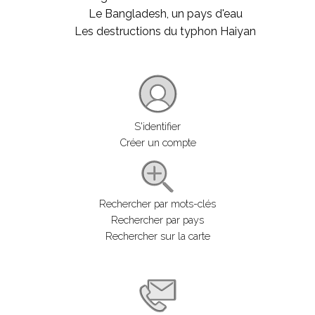
Le Bangladesh, un pays d'eau
Les destructions du typhon Haiyan
S'identifier
Créer un compte
Rechercher par mots-clés
Rechercher par pays
Rechercher sur la carte