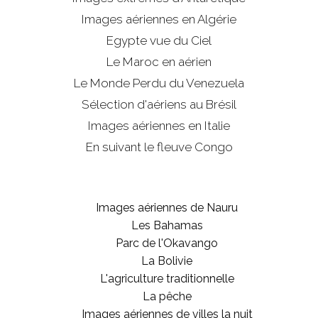
Images aériennes en Algérie
Egypte vue du Ciel
Le Maroc en aérien
Le Monde Perdu du Venezuela
Sélection d'aériens au Brésil
Images aériennes en Italie
En suivant le fleuve Congo
Images aériennes de Nauru
Les Bahamas
Parc de l'Okavango
La Bolivie
L'agriculture traditionnelle
La pêche
Images aériennes de villes la nuit