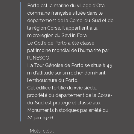
Porto est la marine du village d'Ota,
commune française située dans le
département de la Corse-du-Sud et de
la région Corse. Il appartient à la
microrégion du Sevi in Fora.
Le Golfe de Porto a été classé
patrimoine mondial de l'humanité par
l'UNESCO.
La Tour Génoise de Porto se situe à 45
m d'altitude sur un rocher dominant
l'embouchure du Porto.
Cet édifice fortifié du xvie siècle,
propriété du département de la Corse-
du-Sud est protégé et classé aux
Monuments historiques par arrêté du
22 juin 1946.
Mots-clés :