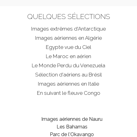
QUELQUES SÉLECTIONS
Images extrêmes d'
Antarctique
Images aériennes en Algérie
Egypte vue du Ciel
Le Maroc en aérien
Le Monde Perdu du Venezuela
Sélection d'aériens au Brésil
Images aériennes en Italie
En suivant le fleuve Congo
Images aériennes de Nauru
Les Bahamas
Parc de l'Okavango