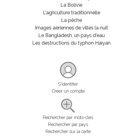
La Bolivie
L'agriculture traditionnelle
La pêche
Images aériennes de villes la nuit
Le Bangladesh, un pays d'eau
Les destructions du typhon Haiyan
S'identifier
Créer un compte
Rechercher par mots-clés
Rechercher par pays
Rechercher sur la carte