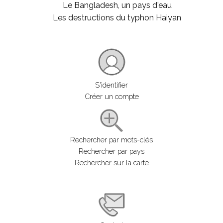
Le Bangladesh, un pays d'eau
Les destructions du typhon Haiyan
S'identifier
Créer un compte
Rechercher par mots-clés
Rechercher par pays
Rechercher sur la carte