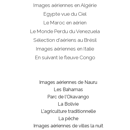
Images aériennes en Algérie
Egypte vue du Ciel
Le Maroc en aérien
Le Monde Perdu du Venezuela
Sélection d'aériens au Brésil
Images aériennes en Italie
En suivant le fleuve Congo
Images aériennes de Nauru
Les Bahamas
Parc de l'Okavango
La Bolivie
L'agriculture traditionnelle
La pêche
Images aériennes de villes la nuit