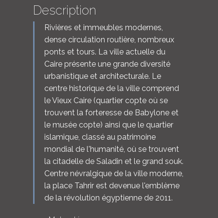
Description
Rivières et immeubles modernes,
dense circulation routière, nombreux
ponts et tours. La ville actuelle du
Caire présente une grande diversité
urbanistique et architecturale. Le
centre historique de la ville comprend
le Vieux Caire (quartier copte où se
trouvent la forteresse de Babylone et
le musée copte) ainsi que le quartier
islamique, classé au patrimoine
mondial de l'humanité, où se trouvent
la citadelle de Saladin et le grand souk.
Centre névralgique de la ville moderne,
la place Tahrir est devenue l'emblème
de la révolution égyptienne de 2011.