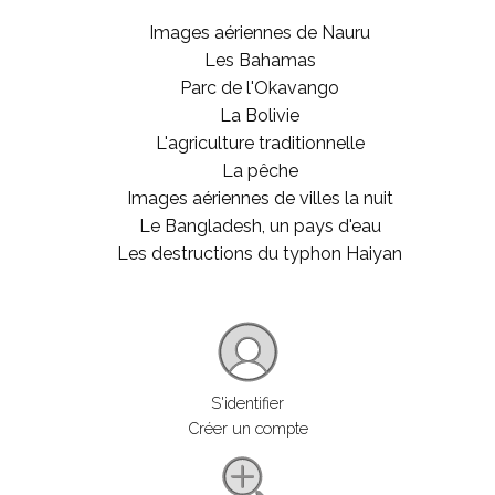
Images aériennes de Nauru
Les Bahamas
Parc de l'Okavango
La Bolivie
L'agriculture traditionnelle
La pêche
Images aériennes de villes la nuit
Le Bangladesh, un pays d'eau
Les destructions du typhon Haiyan
S'identifier
Créer un compte