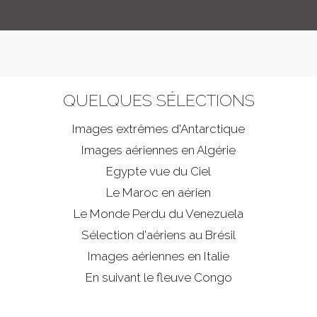
QUELQUES SÉLECTIONS
Images extrêmes d'
Antarctique
Images aériennes en Algérie
Egypte vue du Ciel
Le Maroc en aérien
Le Monde Perdu du Venezuela
Sélection d'aériens au Brésil
Images aériennes en Italie
En suivant le fleuve Congo