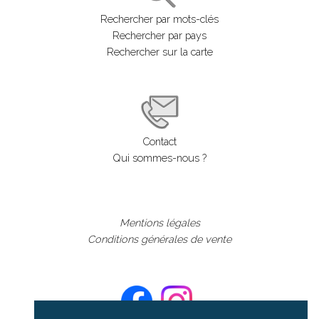
Rechercher par mots-clés
Rechercher par pays
Rechercher sur la carte
Contact
Qui sommes-nous ?
Mentions légales
Conditions générales de vente