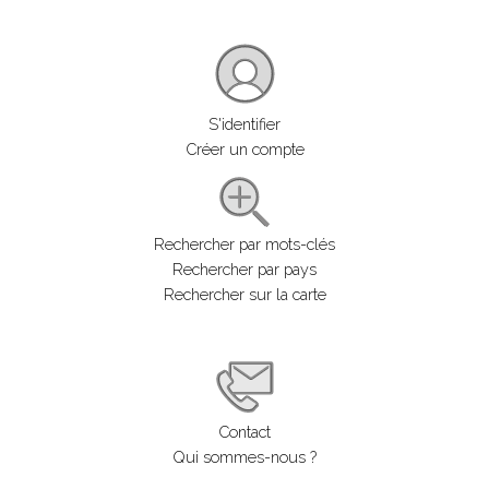
S'identifier
Créer un compte
Rechercher par mots-clés
Rechercher par pays
Rechercher sur la carte
Contact
Qui sommes-nous ?