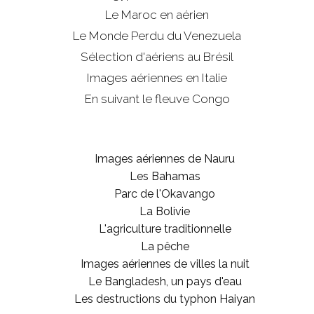
Le Maroc en aérien
Le Monde Perdu du Venezuela
Sélection d'aériens au Brésil
Images aériennes en Italie
En suivant le fleuve Congo
Images aériennes de Nauru
Les Bahamas
Parc de l'Okavango
La Bolivie
L'agriculture traditionnelle
La pêche
Images aériennes de villes la nuit
Le Bangladesh, un pays d'eau
Les destructions du typhon Haiyan