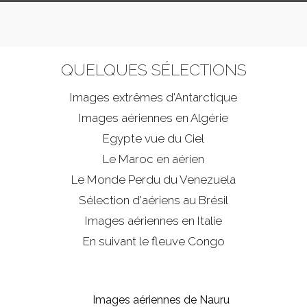
QUELQUES SÉLECTIONS
Images extrêmes d'
Antarctique
Images aériennes en Algérie
Egypte vue du Ciel
Le Maroc en aérien
Le Monde Perdu du Venezuela
Sélection d'aériens au Brésil
Images aériennes en Italie
En suivant le fleuve Congo
Images aériennes de Nauru