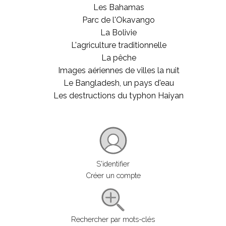
Les Bahamas
Parc de l'Okavango
La Bolivie
L'agriculture traditionnelle
La pêche
Images aériennes de villes la nuit
Le Bangladesh, un pays d'eau
Les destructions du typhon Haiyan
S'identifier
Créer un compte
Rechercher par mots-clés