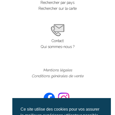
Rechercher par pays
Rechercher sur la carte
Contact
Qui sommes-nous ?
Mentions légales
Conditions générales de vente
Ce site utilise des cookies pour vos assurer