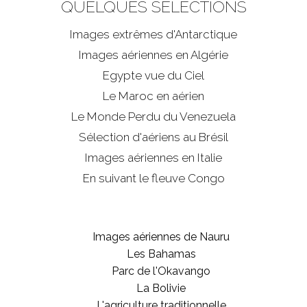
QUELQUES SÉLECTIONS
Images extrêmes d'
Antarctique
Images aériennes en Algérie
Egypte vue du Ciel
Le Maroc en aérien
Le Monde Perdu du Venezuela
Sélection d'aériens au Brésil
Images aériennes en Italie
En suivant le fleuve Congo
Images aériennes de Nauru
Les Bahamas
Parc de l'Okavango
La Bolivie
L'agriculture traditionnelle