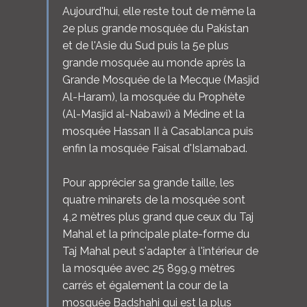
Aujourd'hui, elle reste tout de même la
2e plus grande mosquée du Pakistan
et de l'Asie du Sud puis la 5e plus
grande mosquée au monde après la
Grande Mosquée de la Mecque (Masjid
Al-Haram), la mosquée du Prophète
(Al-Masjid al-Nabawi) à Médine et la
mosquée Hassan II à Casablanca puis
enfin la mosquée Faisal d'Islamabad.
Pour apprécier sa grande taille, les
quatre minarets de la mosquée sont
4,2 mètres plus grand que ceux du Taj
Mahal et la principale plate-forme du
Taj Mahal peut s'adapter à l'intérieur de
la mosquée avec 25 899,9 mètres
carrés et également la cour de la
mosquée Badshahi qui est la plus