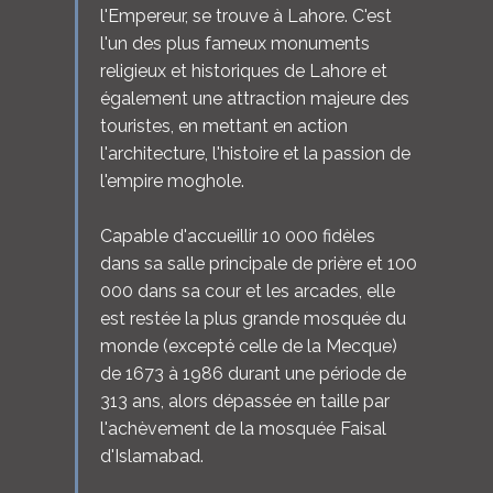
l'Empereur, se trouve à Lahore. C'est
l'un des plus fameux monuments
religieux et historiques de Lahore et
également une attraction majeure des
touristes, en mettant en action
l'architecture, l'histoire et la passion de
l'empire moghole.
Capable d'accueillir 10 000 fidèles
dans sa salle principale de prière et 100
000 dans sa cour et les arcades, elle
est restée la plus grande mosquée du
monde (excepté celle de la Mecque)
de 1673 à 1986 durant une période de
313 ans, alors dépassée en taille par
l'achèvement de la mosquée Faisal
d'Islamabad.