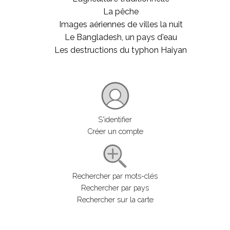
La pêche
Images aériennes de villes la nuit
Le Bangladesh, un pays d'eau
Les destructions du typhon Haiyan
S'identifier
Créer un compte
Rechercher par mots-clés
Rechercher par pays
Rechercher sur la carte