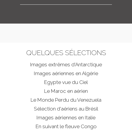
QUELQUES SÉLECTIONS
Images extrêmes d'
Antarctique
Images aériennes en Algérie
Egypte vue du Ciel
Le Maroc en aérien
Le Monde Perdu du Venezuela
Sélection d'aériens au Brésil
Images aériennes en Italie
En suivant le fleuve Congo