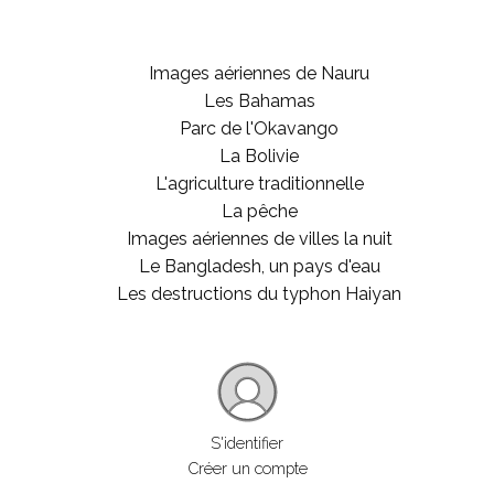
Images aériennes de Nauru
Les Bahamas
Parc de l'Okavango
La Bolivie
L'agriculture traditionnelle
La pêche
Images aériennes de villes la nuit
Le Bangladesh, un pays d'eau
Les destructions du typhon Haiyan
S'identifier
Créer un compte