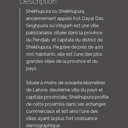
Description
Shekhupura ou Sheikhupura,
anciennement appelé Kot Dayal Das,
Singhpuria ou Virkgarh est une ville
pakistanaise, située dans la province
du Pendjab, et capitale du district de
Shekhupura. Peuplée de près de 400
000 habitants, elle est l'une des plus
grandes villes de la province et du
pays.
Située à moins de soixante kilomètres
de Lahore, deuxième ville du pays et
capitale provinciale, Shekhupura profite
de cette proximité dans ses échanges
commerciaux et est ainsi l'une des
villes ayant la plus fort croissance
démographique.