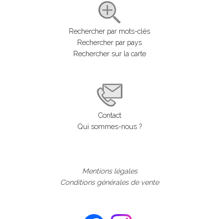
Rechercher par mots-clés
Rechercher par pays
Rechercher sur la carte
Contact
Qui sommes-nous ?
Mentions légales
Conditions générales de vente