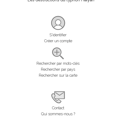
S'identifier
Créer un compte
Rechercher par mots-clés
Rechercher par pays
Rechercher sur la carte
Contact
Qui sommes-nous ?