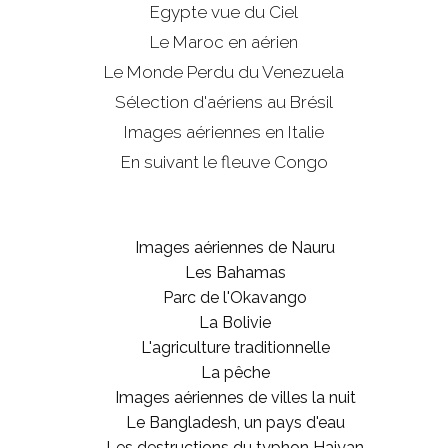
Egypte vue du Ciel
Le Maroc en aérien
Le Monde Perdu du Venezuela
Sélection d'aériens au Brésil
Images aériennes en Italie
En suivant le fleuve Congo
Images aériennes de Nauru
Les Bahamas
Parc de l'Okavango
La Bolivie
L'agriculture traditionnelle
La pêche
Images aériennes de villes la nuit
Le Bangladesh, un pays d'eau
Les destructions du typhon Haiyan