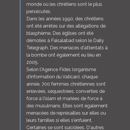
monde où les chrétiens sont le plus
persécutés.
Dans les années 1990, des chrétiens
ont été arrêtés sur des allégations de
blasphème. Des églises ont été
démolies à Faisalabad selon le Daily
Telegraph. Des menaces d'attentats à
la bombe ont également eu lieu en
2005.
Selon l'Agence Fides (organisme
d'information du Vatican), chaque
année, 700 femmes chrétiennes sont
enlevées, séquestrées, converties de
force à l'islam et mariées de force à
des musulmans. Elles sont également
menacées de représailles sur elles ou
leurs familles si elles s'enfuient.
Certaines se sont suicidées. D'autres