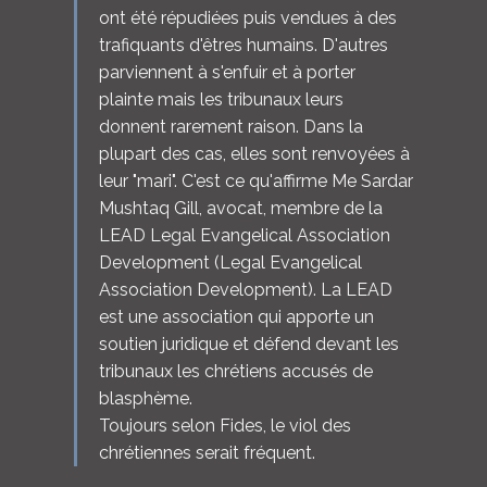
ont été répudiées puis vendues à des
trafiquants d'êtres humains. D'autres
parviennent à s'enfuir et à porter
plainte mais les tribunaux leurs
donnent rarement raison. Dans la
plupart des cas, elles sont renvoyées à
leur "mari". C'est ce qu'affirme Me Sardar
Mushtaq Gill, avocat, membre de la
LEAD Legal Evangelical Association
Development (Legal Evangelical
Association Development). La LEAD
est une association qui apporte un
soutien juridique et défend devant les
tribunaux les chrétiens accusés de
blasphème.
Toujours selon Fides, le viol des
chrétiennes serait fréquent.