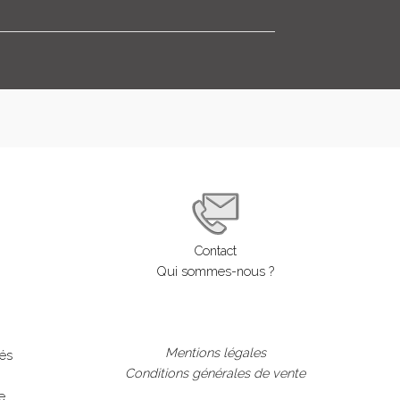
Contact
Qui sommes-nous ?
Mentions légales
lés
Conditions générales de vente
e