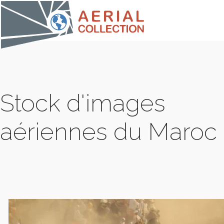
Stock d'images
aériennes du Maroc
COLLE