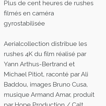
Plus de cent heures de rushes
filmés en caméra
gyrostabilisée
Aerialcollection distribue les
rushes 4K du film réalisé par
Yann Arthus-Bertrand et
Michael Pitiot, raconté par Ali
Baddou, images Bruno Cusa,
musique Armand Amar, produit
par Hope Production / Calt