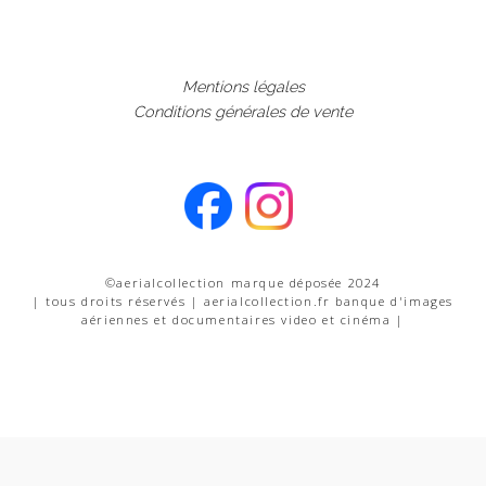
Mentions légales
Conditions générales de vente
©aerialcollection marque déposée 2024
| tous droits réservés | aerialcollection.fr banque d'images
aériennes et documentaires video et cinéma |