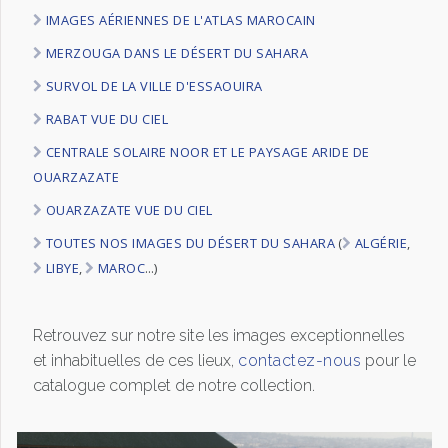
IMAGES AÉRIENNES DE L'ATLAS MAROCAIN
MERZOUGA DANS LE DÉSERT DU SAHARA
SURVOL DE LA VILLE D'ESSAOUIRA
RABAT VUE DU CIEL
CENTRALE SOLAIRE NOOR ET LE PAYSAGE ARIDE DE
OUARZAZATE
OUARZAZATE VUE DU CIEL
TOUTES NOS IMAGES DU DÉSERT DU SAHARA
(
ALGÉRIE
,
LIBYE
,
MAROC
...)
Retrouvez sur notre site les images exceptionnelles
et inhabituelles de ces lieux,
contactez-nous
pour le
catalogue complet de notre collection.