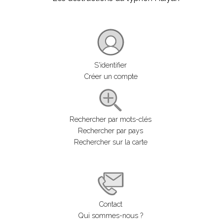
S'identifier
Créer un compte
Rechercher par mots-clés
Rechercher par pays
Rechercher sur la carte
Contact
Qui sommes-nous ?