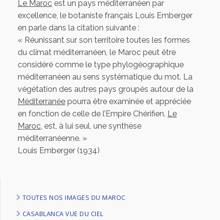
Le Maroc
est un pays méditerranéen par
excellence, le botaniste français Louis Emberger
en parle dans la citation suivante :
« Réunissant sur son territoire toutes les formes
du climat méditerranéen, le Maroc peut être
considéré comme le type phylogéographique
méditerranéen au sens systématique du mot. La
végétation des autres pays groupés autour de la
Méditerranée
pourra être examinée et appréciée
en fonction de celle de l’Empire Chérifien.
Le
Maroc
, est, à lui seul, une synthèse
méditerranéenne. »
Louis Emberger (1934)
TOUTES NOS IMAGES DU MAROC
CASABLANCA VUE DU CIEL