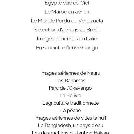
Egypte vue du Ciel
Le Maroc en aérien
Le Monde Perdu du Venezuela
Sélection d'aériens au Brésil
Images aériennes en Italie
En suivant le fleuve Congo
Images aériennes de Nauru
Les Bahamas
Parc de l'Okavango
La Bolivie
L'agriculture traditionnelle
La pêche
Images aériennes de villes la nuit
Le Bangladesh, un pays d'eau
Les destructions du typhon Haiyan