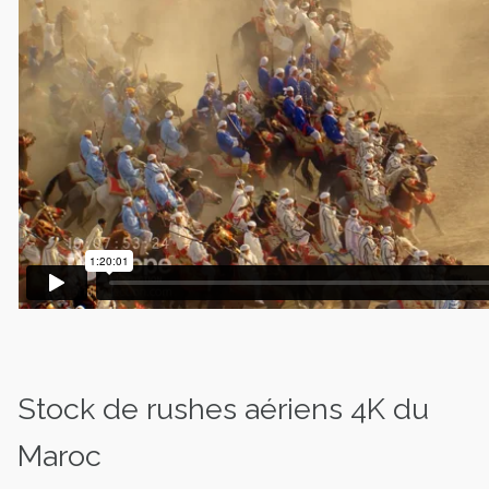
Stock de rushes aériens 4K du
Maroc