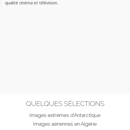
qualité cinéma et télévision.
-
QUELQUES SÉLECTIONS
Images extrêmes d'
Antarctique
Images aériennes en Algérie