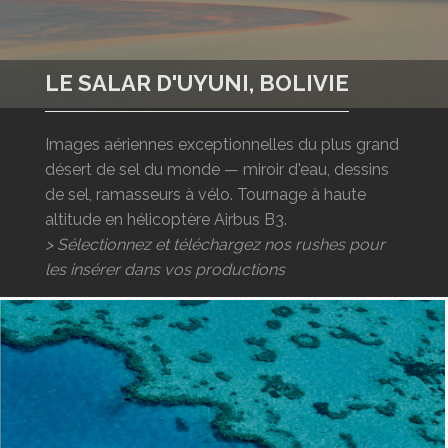
LOGIN
ENGLISH
LE SALAR D'UYUNI, BOLIVIE
Images aériennes exceptionnelles du plus grand
désert de sel du monde — miroir d'eau, dessins
de sel, ramasseurs à vélo. Tournage à haute
altitude en hélicoptère Airbus B3.
> Sélectionnez et téléchargez nos rushes pour
les insérer dans vos productions