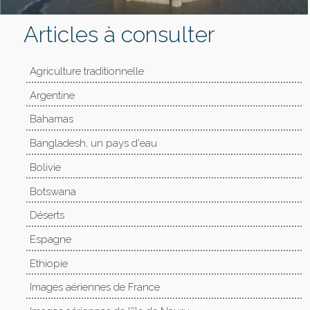
Articles à consulter
Agriculture traditionnelle
Argentine
Bahamas
Bangladesh, un pays d'eau
Bolivie
Botswana
Déserts
Espagne
Ethiopie
Images aériennes de France