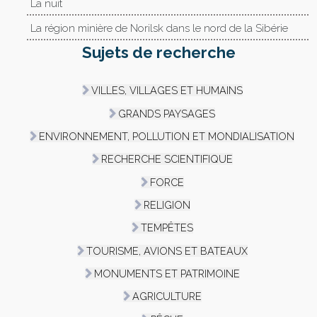
La nuit
La région minière de Norilsk dans le nord de la Sibérie
Sujets de recherche
VILLES, VILLAGES ET HUMAINS
GRANDS PAYSAGES
ENVIRONNEMENT, POLLUTION ET MONDIALISATION
RECHERCHE SCIENTIFIQUE
FORCE
RELIGION
TEMPÊTES
TOURISME, AVIONS ET BATEAUX
MONUMENTS ET PATRIMOINE
AGRICULTURE