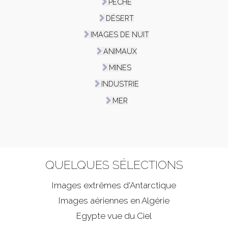
PÊCHE
DÉSERT
IMAGES DE NUIT
ANIMAUX
MINES
INDUSTRIE
MER
QUELQUES SÉLECTIONS
Images extrêmes d'
Antarctique
Images aériennes en Algérie
Egypte vue du Ciel