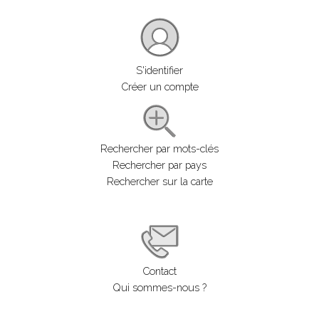
S'identifier
Créer un compte
Rechercher par mots-clés
Rechercher par pays
Rechercher sur la carte
Contact
Qui sommes-nous ?