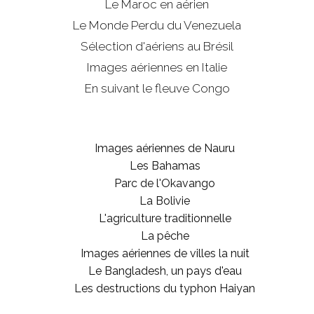
Le Maroc en aérien
Le Monde Perdu du Venezuela
Sélection d'aériens au Brésil
Images aériennes en Italie
En suivant le fleuve Congo
Images aériennes de Nauru
Les Bahamas
Parc de l'Okavango
La Bolivie
L'agriculture traditionnelle
La pêche
Images aériennes de villes la nuit
Le Bangladesh, un pays d'eau
Les destructions du typhon Haiyan