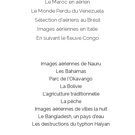
Le Maroc en aérien
Le Monde Perdu du Venezuela
Sélection d'aériens au Brésil
Images aériennes en Italie
En suivant le fleuve Congo
Images aériennes de Nauru
Les Bahamas
Parc de l'Okavango
La Bolivie
L'agriculture traditionnelle
La pêche
Images aériennes de villes la nuit
Le Bangladesh, un pays d'eau
Les destructions du typhon Haiyan