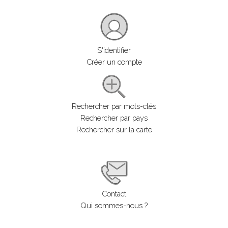
S'identifier
Créer un compte
Rechercher par mots-clés
Rechercher par pays
Rechercher sur la carte
Contact
Qui sommes-nous ?