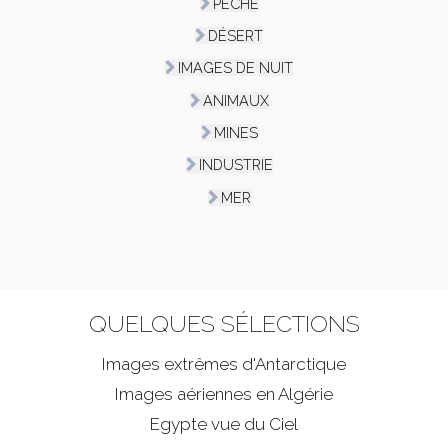
PÊCHE
DÉSERT
IMAGES DE NUIT
ANIMAUX
MINES
INDUSTRIE
MER
QUELQUES SÉLECTIONS
Images extrêmes d'
Antarctique
Images aériennes en Algérie
Egypte vue du Ciel