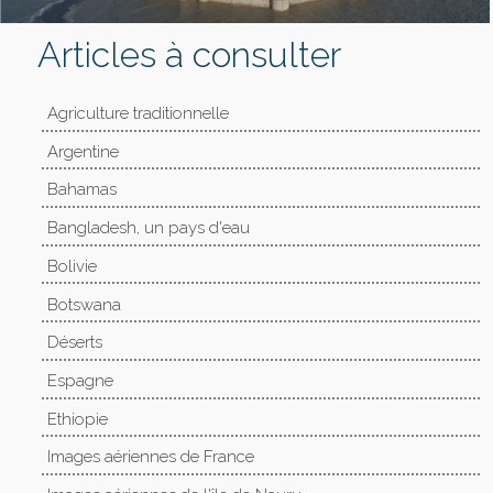
Articles à consulter
Agriculture traditionnelle
Argentine
Bahamas
Bangladesh, un pays d'eau
Bolivie
Botswana
Déserts
Espagne
Ethiopie
Images aériennes de France