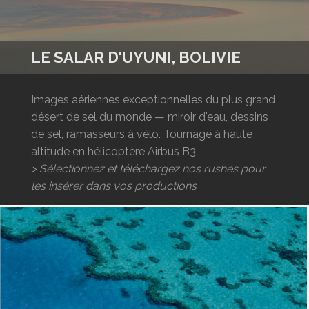
LOGIN
ENGLISH
LE SALAR D'UYUNI, BOLIVIE
Images aériennes exceptionnelles du plus grand
désert de sel du monde — miroir d'eau, dessins
de sel, ramasseurs à vélo. Tournage à haute
altitude en hélicoptère Airbus B3.
> Sélectionnez et téléchargez nos rushes pour
les insérer dans vos productions